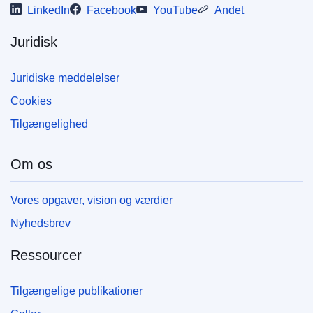
LinkedIn
Facebook
YouTube
Andet
Juridisk
Juridiske meddelelser
Cookies
Tilgængelighed
Om os
Vores opgaver, vision og værdier
Nyhedsbrev
Ressourcer
Tilgængelige publikationer