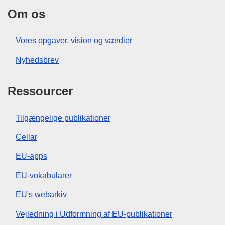
Om os
Vores opgaver, vision og værdier
Nyhedsbrev
Ressourcer
Tilgængelige publikationer
Cellar
EU-apps
EU-vokabularer
EU's webarkiv
Vejledning i Udformning af EU-publikationer