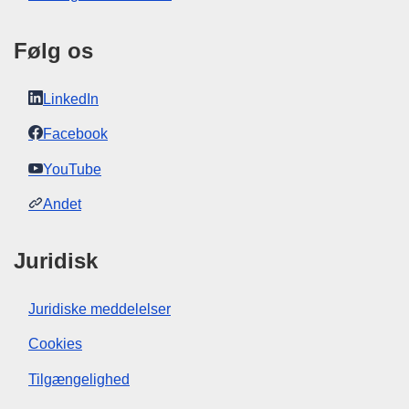
Følg os
LinkedIn
Facebook
YouTube
Andet
Juridisk
Juridiske meddelelser
Cookies
Tilgængelighed