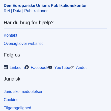
Den Europæiske Unions Publikationskontor
Ret | Data | Publikationer
Har du brug for hjælp?
Kontakt
Oversigt over websitet
Følg os
LinkedIn
Facebook
YouTube
Andet
Juridisk
Juridiske meddelelser
Cookies
Tilgængelighed