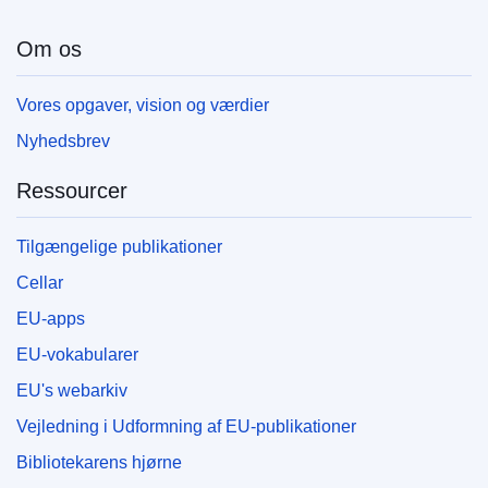
Om os
Vores opgaver, vision og værdier
Nyhedsbrev
Ressourcer
Tilgængelige publikationer
Cellar
EU-apps
EU-vokabularer
EU's webarkiv
Vejledning i Udformning af EU-publikationer
Bibliotekarens hjørne