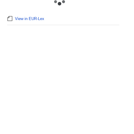
View in EUR-Lex