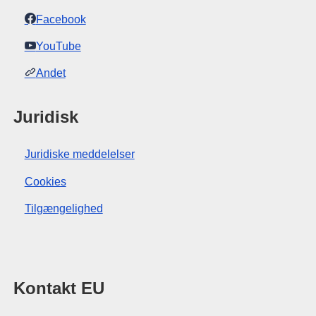
Facebook
YouTube
Andet
Juridisk
Juridiske meddelelser
Cookies
Tilgængelighed
Kontakt EU