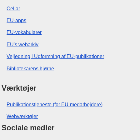
Cellar
EU-apps
EU-vokabularer
EU's webarkiv
Vejledning i Udformning af EU-publikationer
Bibliotekarens hjørne
Værktøjer
Publikationstjeneste (for EU-medarbejdere)
Webværktøjer
Sociale medier