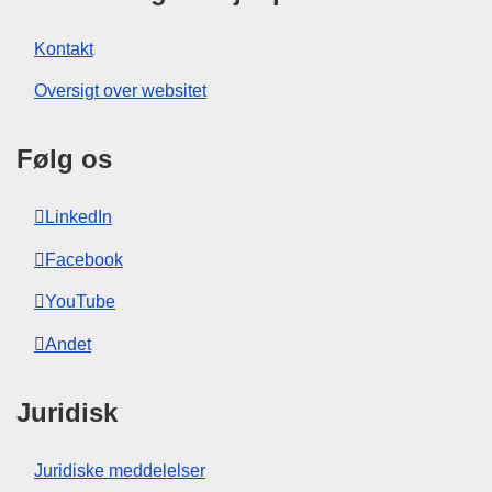
Kontakt
Oversigt over websitet
Følg os
LinkedIn
Facebook
YouTube
Andet
Juridisk
Juridiske meddelelser