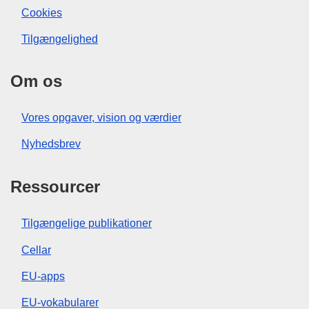
Cookies
Tilgængelighed
Om os
Vores opgaver, vision og værdier
Nyhedsbrev
Ressourcer
Tilgængelige publikationer
Cellar
EU-apps
EU-vokabularer