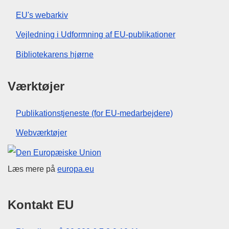
EU's webarkiv
Vejledning i Udformning af EU-publikationer
Bibliotekarens hjørne
Værktøjer
Publikationstjeneste (for EU-medarbejdere)
Webværktøjer
Den Europæiske Union
Læs mere på
europa.eu
Kontakt EU