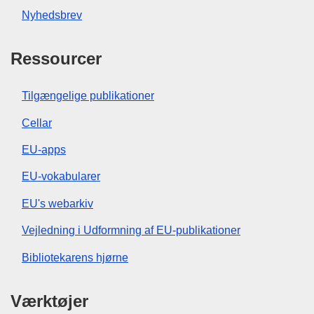
Nyhedsbrev
Ressourcer
Tilgængelige publikationer
Cellar
EU-apps
EU-vokabularer
EU's webarkiv
Vejledning i Udformning af EU-publikationer
Bibliotekarens hjørne
Værktøjer