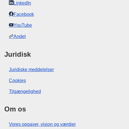
LinkedIn
Facebook
YouTube
Andet
Juridisk
Juridiske meddelelser
Cookies
Tilgængelighed
Om os
Vores opgaver, vision og værdier