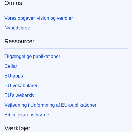
Om os
Vores opgaver, vision og værdier
Nyhedsbrev
Ressourcer
Tilgængelige publikationer
Cellar
EU-apps
EU-vokabularer
EU's webarkiv
Vejledning i Udformning af EU-publikationer
Bibliotekarens hjørne
Værktøjer