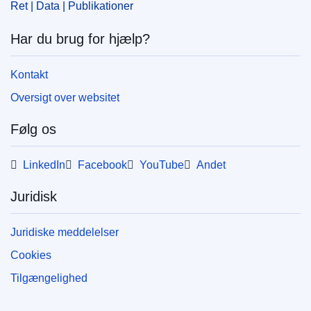
Ret | Data | Publikationer
Har du brug for hjælp?
Kontakt
Oversigt over websitet
Følg os
LinkedIn
Facebook
YouTube
Andet
Juridisk
Juridiske meddelelser
Cookies
Tilgængelighed