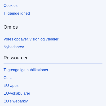
Cookies
Tilgængelighed
Om os
Vores opgaver, vision og værdier
Nyhedsbrev
Ressourcer
Tilgængelige publikationer
Cellar
EU-apps
EU-vokabularer
EU's webarkiv