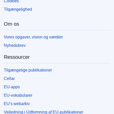
Cookies
Tilgængelighed
Om os
Vores opgaver, vision og værdier
Nyhedsbrev
Ressourcer
Tilgængelige publikationer
Cellar
EU-apps
EU-vokabularer
EU's webarkiv
Vejledning i Udformning af EU-publikationer