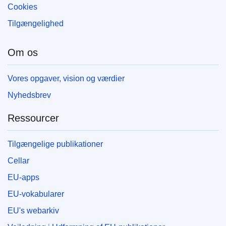
Cookies
Tilgængelighed
Om os
Vores opgaver, vision og værdier
Nyhedsbrev
Ressourcer
Tilgængelige publikationer
Cellar
EU-apps
EU-vokabularer
EU's webarkiv