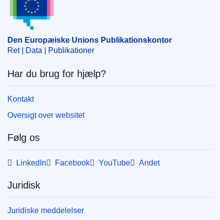
Den Europæiske Unions Publikationskontor
Ret | Data | Publikationer
Har du brug for hjælp?
Kontakt
Oversigt over websitet
Følg os
LinkedIn
Facebook
YouTube
Andet
Juridisk
Juridiske meddelelser