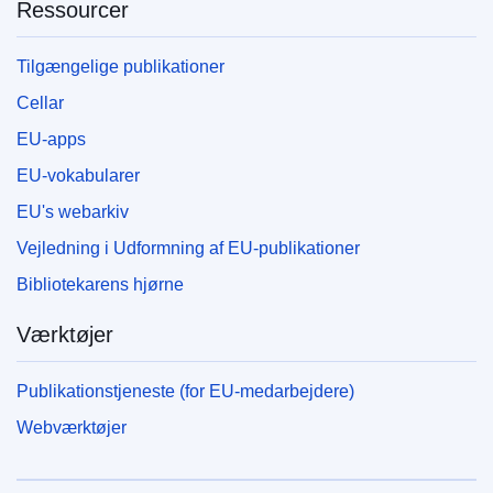
Ressourcer
Tilgængelige publikationer
Cellar
EU-apps
EU-vokabularer
EU's webarkiv
Vejledning i Udformning af EU-publikationer
Bibliotekarens hjørne
Værktøjer
Publikationstjeneste (for EU-medarbejdere)
Webværktøjer