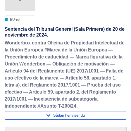
EU-ret
Sentencia del Tribunal General (Sala Primera) de 20 de
noviembre de 2024.
Wonderbox contra Oficina de Propiedad Intelectual de
la Unión Europea.#Marca de la Unión Europea —
Procedimiento de caducidad — Marca figurativa de la
Unión Wonderbox — Obligación de motivación —
Artículo 94 del Reglamento (UE) 2017/1001 — Falta de
uso efectivo de la marca — Artículo 58, apartado 1,
letra a), del Reglamento 2017/1001 — Prueba del uso
efectivo — Artículo 59, apartado 2, del Reglamento
2017/1001 — Inexistencia de subcategoría
independiente.#Asunto T-200/24.
Sådan henviser du