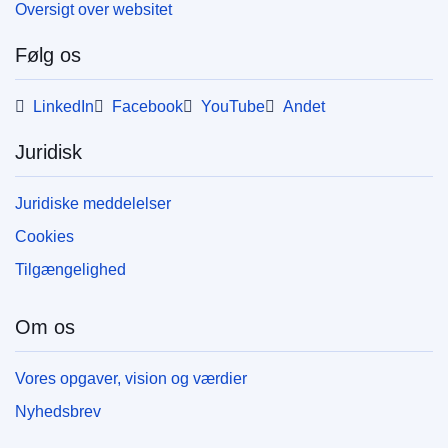
Oversigt over websitet
Følg os
LinkedIn
Facebook
YouTube
Andet
Juridisk
Juridiske meddelelser
Cookies
Tilgængelighed
Om os
Vores opgaver, vision og værdier
Nyhedsbrev