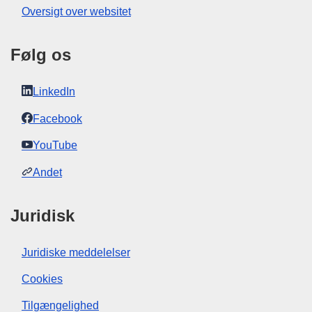
Oversigt over websitet
Følg os
LinkedIn
Facebook
YouTube
Andet
Juridisk
Juridiske meddelelser
Cookies
Tilgængelighed