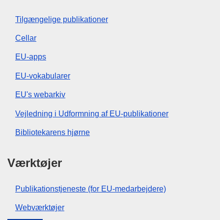
Tilgængelige publikationer
Cellar
EU-apps
EU-vokabularer
EU's webarkiv
Vejledning i Udformning af EU-publikationer
Bibliotekarens hjørne
Værktøjer
Publikationstjeneste (for EU-medarbejdere)
Webværktøjer