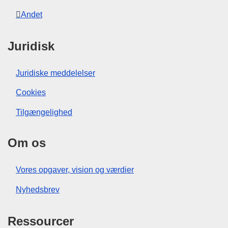
Andet
Juridisk
Juridiske meddelelser
Cookies
Tilgængelighed
Om os
Vores opgaver, vision og værdier
Nyhedsbrev
Ressourcer