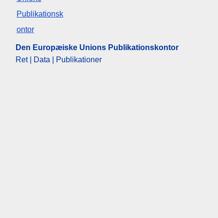
Den Europæiske Unions Publikationskontor
Ret | Data | Publikationer