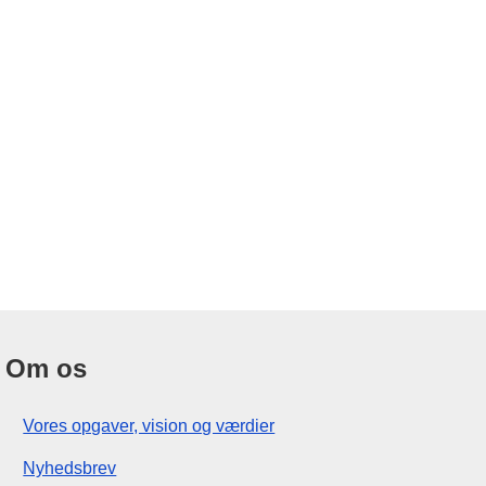
Om os
Vores opgaver, vision og værdier
Nyhedsbrev