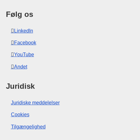
Følg os
LinkedIn
Facebook
YouTube
Andet
Juridisk
Juridiske meddelelser
Cookies
Tilgængelighed