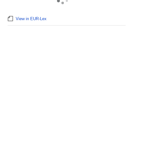
View in EUR-Lex