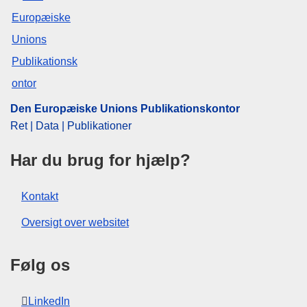
Den Europæiske Unions Publikationskontor
Ret | Data | Publikationer
Har du brug for hjælp?
Kontakt
Oversigt over websitet
Følg os
LinkedIn