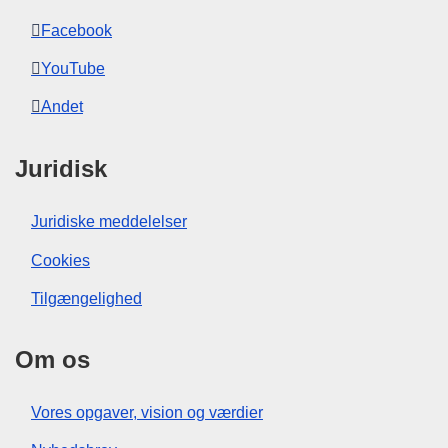
Facebook
YouTube
Andet
Juridisk
Juridiske meddelelser
Cookies
Tilgængelighed
Om os
Vores opgaver, vision og værdier