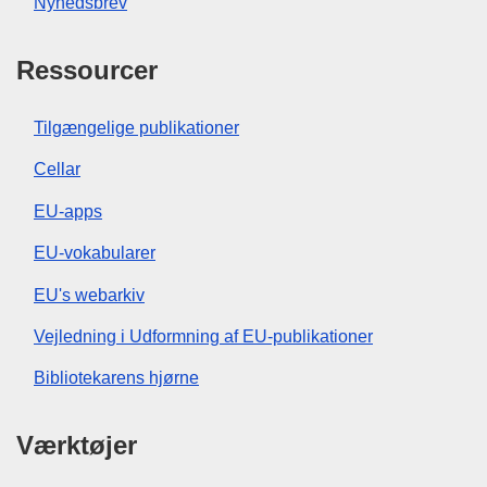
Nyhedsbrev
Ressourcer
Tilgængelige publikationer
Cellar
EU-apps
EU-vokabularer
EU's webarkiv
Vejledning i Udformning af EU-publikationer
Bibliotekarens hjørne
Værktøjer