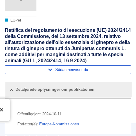
EU-ret
Rettifica del regolamento di esecuzione (UE) 2024/2414
della Commissione, del 13 settembre 2024, relativo
all’autorizzazione dell’olio essenziale di ginepro e della
tintura di ginepro ottenuti da Juniperus communis L.
come additivi per mangimi destinati a tutte le specie
animali (GU L, 2024/2414, 16.9.2024)
Sådan henviser du
Detaljerede oplysninger om publikationen
Offentliggjort:
2024-10-11
Forfatter(e):
Europa-Kommissionen