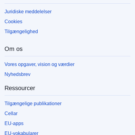
Juridiske meddelelser
Cookies
Tilgængelighed
Om os
Vores opgaver, vision og værdier
Nyhedsbrev
Ressourcer
Tilgængelige publikationer
Cellar
EU-apps
EU-vokabularer