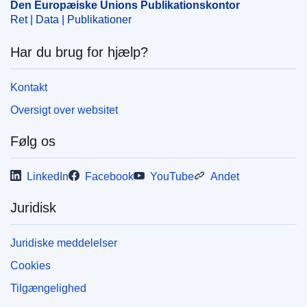
Den Europæiske Unions Publikationskontor
Ret | Data | Publikationer
Har du brug for hjælp?
Kontakt
Oversigt over websitet
Følg os
LinkedIn
Facebook
YouTube
Andet
Juridisk
Juridiske meddelelser
Cookies
Tilgængelighed