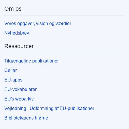
Om os
Vores opgaver, vision og værdier
Nyhedsbrev
Ressourcer
Tilgængelige publikationer
Cellar
EU-apps
EU-vokabularer
EU's webarkiv
Vejledning i Udformning af EU-publikationer
Bibliotekarens hjørne