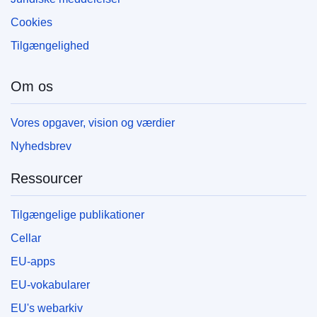
Cookies
Tilgængelighed
Om os
Vores opgaver, vision og værdier
Nyhedsbrev
Ressourcer
Tilgængelige publikationer
Cellar
EU-apps
EU-vokabularer
EU's webarkiv