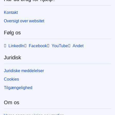
Kontakt
Oversigt over websitet
Følg os
LinkedIn
Facebook
YouTube
Andet
Juridisk
Juridiske meddelelser
Cookies
Tilgængelighed
Om os