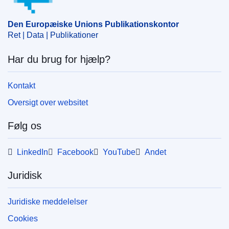
Den Europæiske Unions Publikationskontor
Ret | Data | Publikationer
Har du brug for hjælp?
Kontakt
Oversigt over websitet
Følg os
LinkedIn
Facebook
YouTube
Andet
Juridisk
Juridiske meddelelser
Cookies