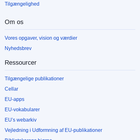
Tilgængelighed
Om os
Vores opgaver, vision og værdier
Nyhedsbrev
Ressourcer
Tilgængelige publikationer
Cellar
EU-apps
EU-vokabularer
EU's webarkiv
Vejledning i Udformning af EU-publikationer