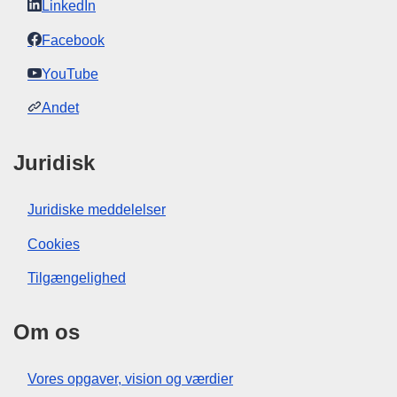
LinkedIn
Facebook
YouTube
Andet
Juridisk
Juridiske meddelelser
Cookies
Tilgængelighed
Om os
Vores opgaver, vision og værdier