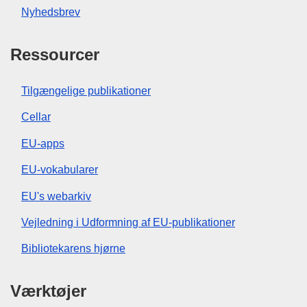
Nyhedsbrev
Ressourcer
Tilgængelige publikationer
Cellar
EU-apps
EU-vokabularer
EU's webarkiv
Vejledning i Udformning af EU-publikationer
Bibliotekarens hjørne
Værktøjer