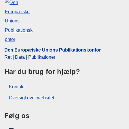
Den Europæiske Unions Publikationskontor
Ret | Data | Publikationer
Har du brug for hjælp?
Kontakt
Oversigt over websitet
Følg os