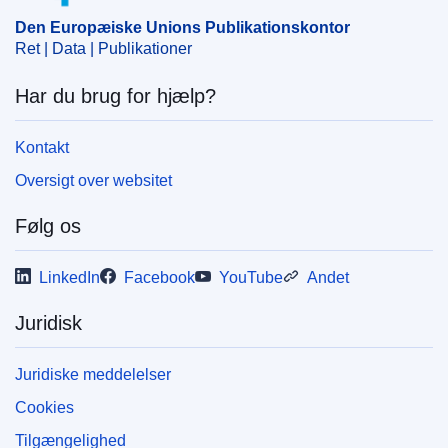
Den Europæiske Unions Publikationskontor
Ret | Data | Publikationer
Har du brug for hjælp?
Kontakt
Oversigt over websitet
Følg os
LinkedIn
Facebook
YouTube
Andet
Juridisk
Juridiske meddelelser
Cookies
Tilgængelighed