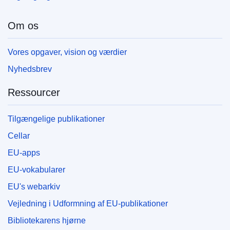
Om os
Vores opgaver, vision og værdier
Nyhedsbrev
Ressourcer
Tilgængelige publikationer
Cellar
EU-apps
EU-vokabularer
EU's webarkiv
Vejledning i Udformning af EU-publikationer
Bibliotekarens hjørne