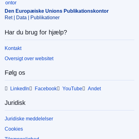
Den Europæiske Unions Publikationskontor
Ret | Data | Publikationer
Har du brug for hjælp?
Kontakt
Oversigt over websitet
Følg os
LinkedIn
Facebook
YouTube
Andet
Juridisk
Juridiske meddelelser
Cookies