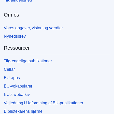
Tilgængelighed
Om os
Vores opgaver, vision og værdier
Nyhedsbrev
Ressourcer
Tilgængelige publikationer
Cellar
EU-apps
EU-vokabularer
EU's webarkiv
Vejledning i Udformning af EU-publikationer
Bibliotekarens hjørne