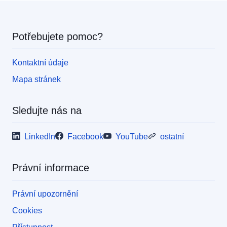
Potřebujete pomoc?
Kontaktní údaje
Mapa stránek
Sledujte nás na
LinkedIn
Facebook
YouTube
ostatní
Právní informace
Právní upozornění
Cookies