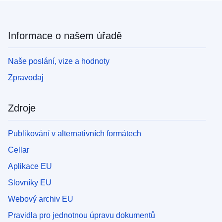
Informace o našem úřadě
Naše poslání, vize a hodnoty
Zpravodaj
Zdroje
Publikování v alternativních formátech
Cellar
Aplikace EU
Slovníky EU
Webový archiv EU
Pravidla pro jednotnou úpravu dokumentů