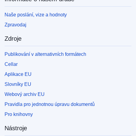
Naše poslání, vize a hodnoty
Zpravodaj
Zdroje
Publikování v alternativních formátech
Cellar
Aplikace EU
Slovníky EU
Webový archiv EU
Pravidla pro jednotnou úpravu dokumentů
Pro knihovny
Nástroje