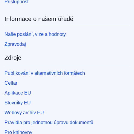
Přístupnost
Informace o našem úřadě
Naše poslání, vize a hodnoty
Zpravodaj
Zdroje
Publikování v alternativních formátech
Cellar
Aplikace EU
Slovníky EU
Webový archiv EU
Pravidla pro jednotnou úpravu dokumentů
Pro knihovny