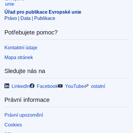
Úřad pro publikace Evropské unie
Právo | Data | Publikace
Potřebujete pomoc?
Kontaktní údaje
Mapa stránek
Sledujte nás na
LinkedIn
Facebook
YouTube
ostatní
Právní informace
Právní upozornění
Cookies