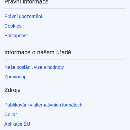
Právní informace
Právní upozornění
Cookies
Přístupnost
Informace o našem úřadě
Naše poslání, vize a hodnoty
Zpravodaj
Zdroje
Publikování v alternativních formátech
Cellar
Aplikace EU