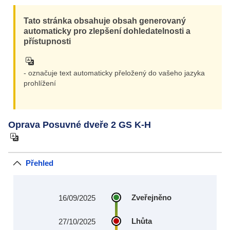
Tato stránka obsahuje obsah generovaný
automaticky pro zlepšení dohledatelnosti a
přístupnosti
- označuje text automaticky přeložený do vašeho jazyka
prohlížení
Oprava Posuvné dveře 2 GS K-H
Přehled
Zveřejněno
16/09/2025
Lhůta
27/10/2025