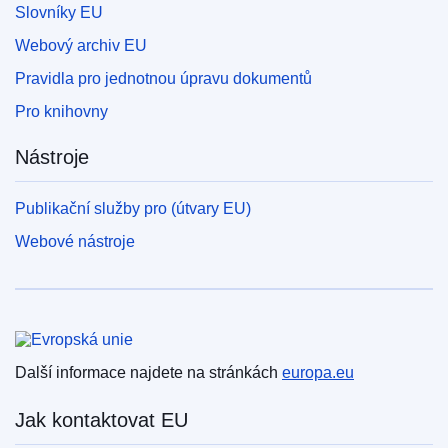
Slovníky EU
Webový archiv EU
Pravidla pro jednotnou úpravu dokumentů
Pro knihovny
Nástroje
Publikační služby pro (útvary EU)
Webové nástroje
Evropská unie
Další informace najdete na stránkách
europa.eu
Jak kontaktovat EU