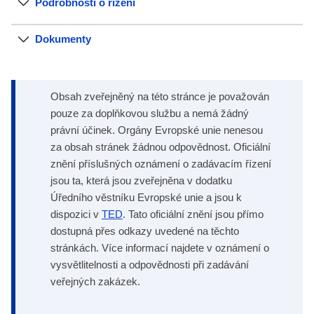
Podrobnosti o řízení
Dokumenty
Obsah zveřejněný na této stránce je považován
pouze za doplňkovou službu a nemá žádný
právní účinek. Orgány Evropské unie nenesou
za obsah stránek žádnou odpovědnost. Oficiální
znění příslušných oznámení o zadávacím řízení
jsou ta, která jsou zveřejněna v dodatku
Úředního věstníku Evropské unie a jsou k
dispozici v
TED
. Tato oficiální znění jsou přímo
dostupná přes odkazy uvedené na těchto
stránkách. Více informací najdete v oznámení o
vysvětlitelnosti a odpovědnosti při zadávání
veřejných zakázek.