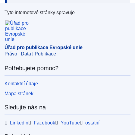
Tyto internetové stránky spravuje
Úřad pro publikace Evropské unie
Úřad pro publikace Evropské unie
Právo | Data | Publikace
Potřebujete pomoc?
Kontaktní údaje
Mapa stránek
Sledujte nás na
LinkedIn
Facebook
YouTube
ostatní