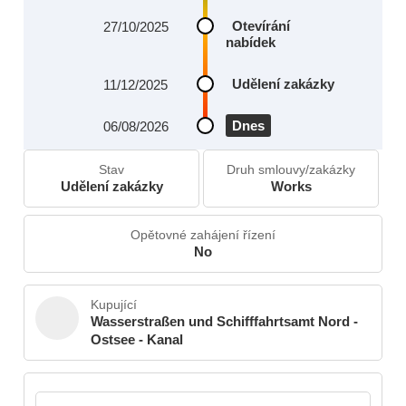
Otevírání
27/10/2025
nabídek
Udělení zakázky
11/12/2025
Dnes
06/08/2026
Stav
Druh smlouvy/zakázky
Udělení zakázky
Works
Opětovné zahájení řízení
No
Kupující
Wasserstraßen und Schifffahrtsamt Nord -
Ostsee - Kanal