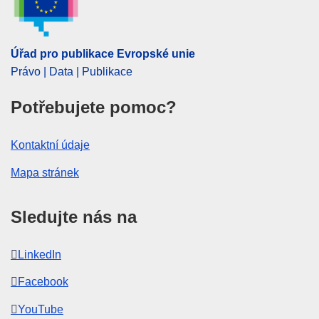
Úřad pro publikace Evropské unie
Právo | Data | Publikace
Potřebujete pomoc?
Kontaktní údaje
Mapa stránek
Sledujte nás na
LinkedIn
Facebook
YouTube