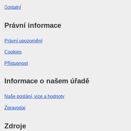
ostatní
Právní informace
Právní upozornění
Cookies
Přístupnost
Informace o našem úřadě
Naše poslání, vize a hodnoty
Zpravodaj
Zdroje