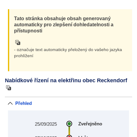
Tato stránka obsahuje obsah generovaný
automaticky pro zlepšení dohledatelnosti a
přístupnosti
- označuje text automaticky přeložený do vašeho jazyka
prohlížení
Nabídkové řízení na elektřinu obec Reckendorf
Přehled
Zveřejněno
25/09/2025