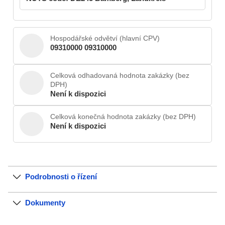
Hospodářské odvětví (hlavní CPV)
09310000 09310000
Celková odhadovaná hodnota zakázky (bez
DPH)
Není k dispozici
Celková konečná hodnota zakázky (bez DPH)
Není k dispozici
Podrobnosti o řízení
Dokumenty