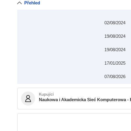
Přehled
02/08/2024
19/08/2024
19/08/2024
17/01/2025
07/08/2026
Kupující
Naukowa i Akademicka Sieć Komputerowa - 