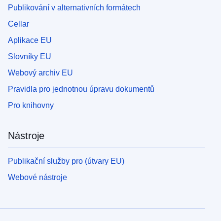
Publikování v alternativních formátech
Cellar
Aplikace EU
Slovníky EU
Webový archiv EU
Pravidla pro jednotnou úpravu dokumentů
Pro knihovny
Nástroje
Publikační služby pro (útvary EU)
Webové nástroje