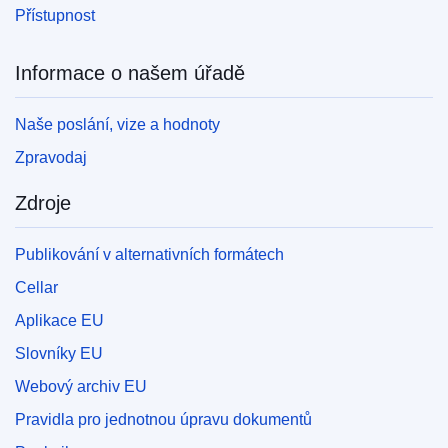
Přístupnost
Informace o našem úřadě
Naše poslání, vize a hodnoty
Zpravodaj
Zdroje
Publikování v alternativních formátech
Cellar
Aplikace EU
Slovníky EU
Webový archiv EU
Pravidla pro jednotnou úpravu dokumentů