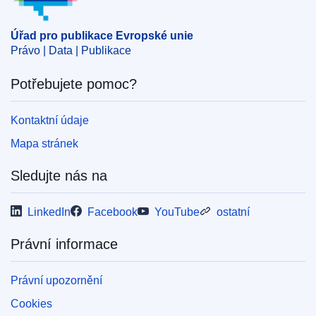
Úřad pro publikace Evropské unie
Právo | Data | Publikace
Potřebujete pomoc?
Kontaktní údaje
Mapa stránek
Sledujte nás na
LinkedIn
Facebook
YouTube
ostatní
Právní informace
Právní upozornění
Cookies