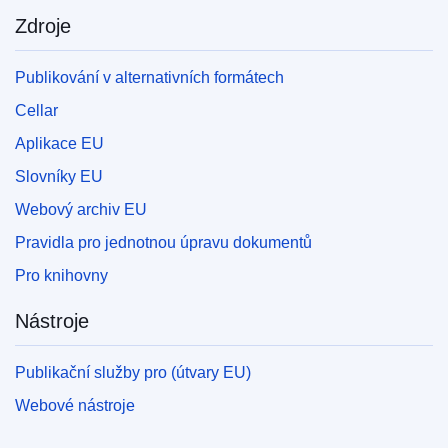
Zdroje
Publikování v alternativních formátech
Cellar
Aplikace EU
Slovníky EU
Webový archiv EU
Pravidla pro jednotnou úpravu dokumentů
Pro knihovny
Nástroje
Publikační služby pro (útvary EU)
Webové nástroje