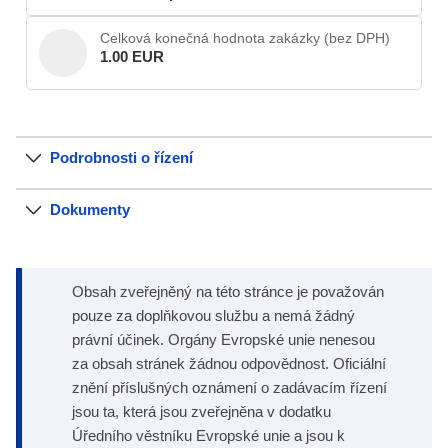
Celková konečná hodnota zakázky (bez DPH)
1.00 EUR
Podrobnosti o řízení
Dokumenty
Obsah zveřejněný na této stránce je považován
pouze za doplňkovou službu a nemá žádný
právní účinek. Orgány Evropské unie nenesou
za obsah stránek žádnou odpovědnost. Oficiální
znění příslušných oznámení o zadávacím řízení
jsou ta, která jsou zveřejněna v dodatku
Úředního věstníku Evropské unie a jsou k