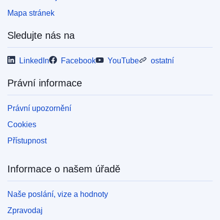
Mapa stránek
Sledujte nás na
LinkedIn
Facebook
YouTube
ostatní
Právní informace
Právní upozornění
Cookies
Přístupnost
Informace o našem úřadě
Naše poslání, vize a hodnoty
Zpravodaj