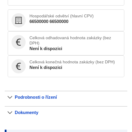
Hospodářské odvětví (hlavní CPV)
66500000 66500000
Celková odhadovaná hodnota zakázky (bez
DPH)
Není k dispozici
Celková konečná hodnota zakázky (bez DPH)
Není k dispozici
Podrobnosti o řízení
Dokumenty