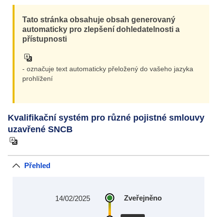
Tato stránka obsahuje obsah generovaný
automaticky pro zlepšení dohledatelnosti a
přístupnosti
- označuje text automaticky přeložený do vašeho jazyka
prohlížení
Kvalifikační systém pro různé pojistné smlouvy
uzavřené SNCB
Přehled
Zveřejněno
14/02/2025