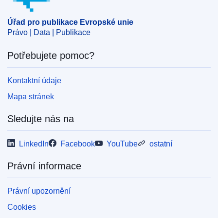
Úřad pro publikace Evropské unie
Právo | Data | Publikace
Potřebujete pomoc?
Kontaktní údaje
Mapa stránek
Sledujte nás na
LinkedIn
Facebook
YouTube
ostatní
Právní informace
Právní upozornění
Cookies