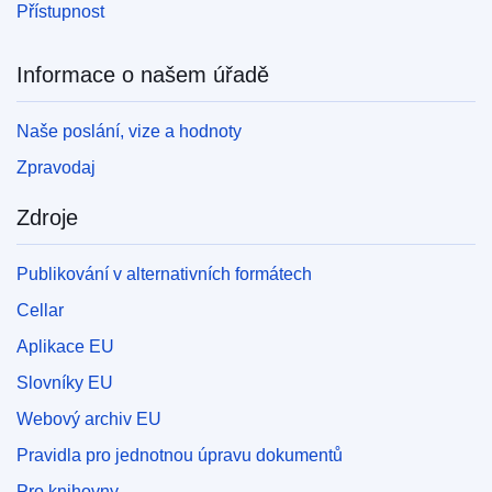
Přístupnost
Informace o našem úřadě
Naše poslání, vize a hodnoty
Zpravodaj
Zdroje
Publikování v alternativních formátech
Cellar
Aplikace EU
Slovníky EU
Webový archiv EU
Pravidla pro jednotnou úpravu dokumentů
Pro knihovny