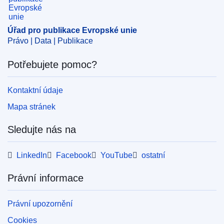
Úřad pro publikace Evropské unie
Právo | Data | Publikace
Potřebujete pomoc?
Kontaktní údaje
Mapa stránek
Sledujte nás na
LinkedIn
Facebook
YouTube
ostatní
Právní informace
Právní upozornění
Cookies