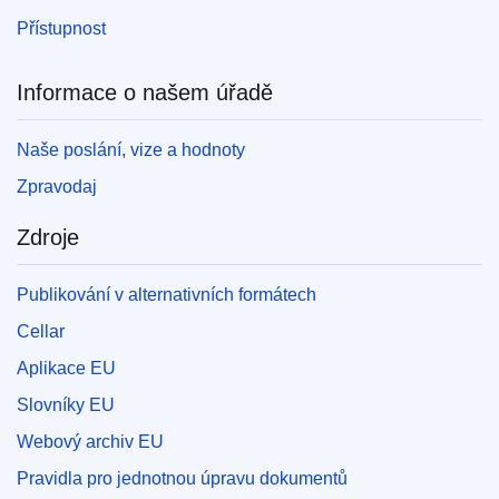
Přístupnost
Informace o našem úřadě
Naše poslání, vize a hodnoty
Zpravodaj
Zdroje
Publikování v alternativních formátech
Cellar
Aplikace EU
Slovníky EU
Webový archiv EU
Pravidla pro jednotnou úpravu dokumentů