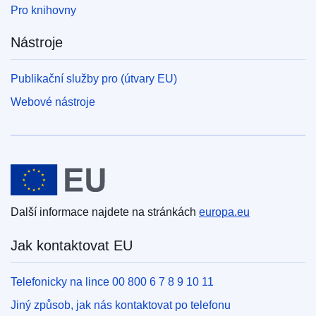
Pro knihovny
Nástroje
Publikační služby pro (útvary EU)
Webové nástroje
Evropská unie
Další informace najdete na stránkách
europa.eu
Jak kontaktovat EU
Telefonicky na lince 00 800 6 7 8 9 10 11
Jiný způsob, jak nás kontaktovat po telefonu