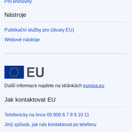
Pro knihovny
Nástroje
Publikační služby pro (útvary EU)
Webové nástroje
Evropská unie
Další informace najdete na stránkách
europa.eu
Jak kontaktovat EU
Telefonicky na lince 00 800 6 7 8 9 10 11
Jiný způsob, jak nás kontaktovat po telefonu