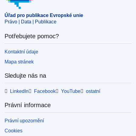
Úřad pro publikace Evropské unie
Právo | Data | Publikace
Potřebujete pomoc?
Kontaktní údaje
Mapa stránek
Sledujte nás na
LinkedIn
Facebook
YouTube
ostatní
Právní informace
Právní upozornění
Cookies