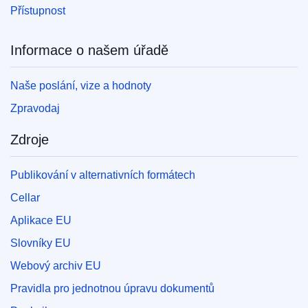
Přístupnost
Informace o našem úřadě
Naše poslání, vize a hodnoty
Zpravodaj
Zdroje
Publikování v alternativních formátech
Cellar
Aplikace EU
Slovníky EU
Webový archiv EU
Pravidla pro jednotnou úpravu dokumentů