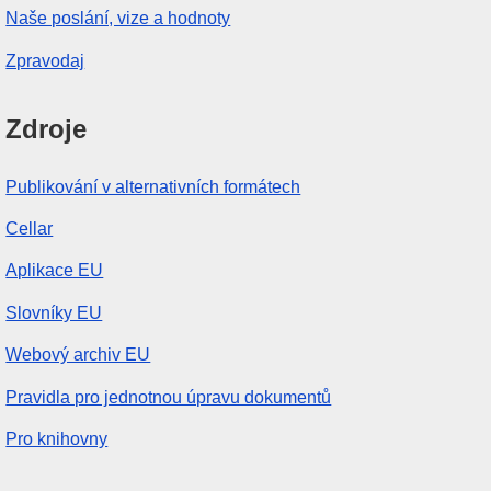
Naše poslání, vize a hodnoty
Zpravodaj
Zdroje
Publikování v alternativních formátech
Cellar
Aplikace EU
Slovníky EU
Webový archiv EU
Pravidla pro jednotnou úpravu dokumentů
Pro knihovny