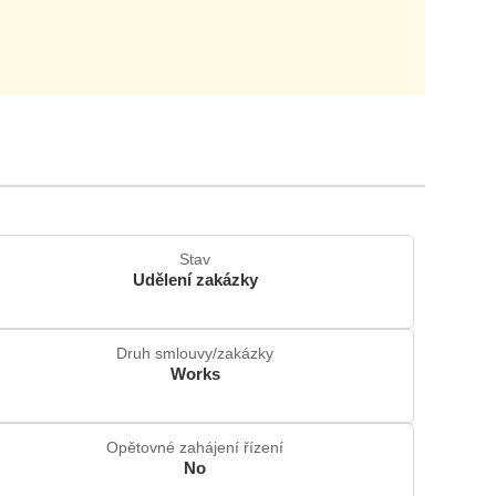
Stav
Udělení zakázky
Druh smlouvy/zakázky
Works
Opětovné zahájení řízení
No