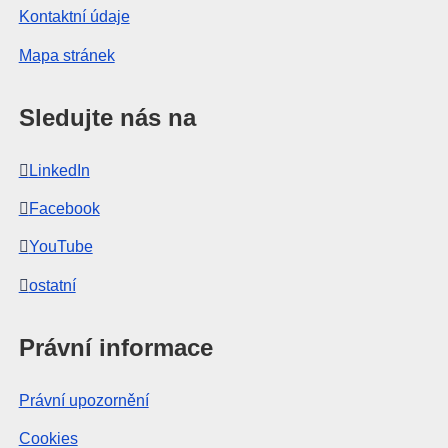
Kontaktní údaje
Mapa stránek
Sledujte nás na
LinkedIn
Facebook
YouTube
ostatní
Právní informace
Právní upozornění
Cookies