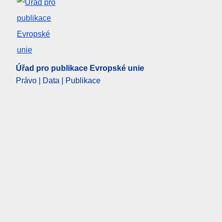
Úřad pro publikace Evropské unie
Právo | Data | Publikace