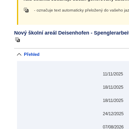
- označuje text automaticky přeložený do vašeho jaz
Nový školní areál Deisenhofen - Spenglerarbei
Přehled
11/11/2025
18/11/2025
18/11/2025
24/12/2025
07/08/2026