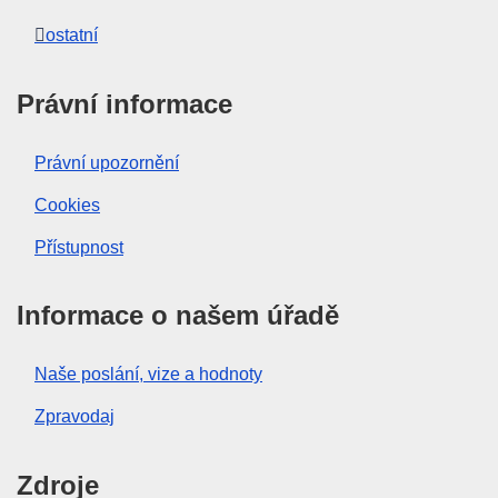
ostatní
Právní informace
Právní upozornění
Cookies
Přístupnost
Informace o našem úřadě
Naše poslání, vize a hodnoty
Zpravodaj
Zdroje