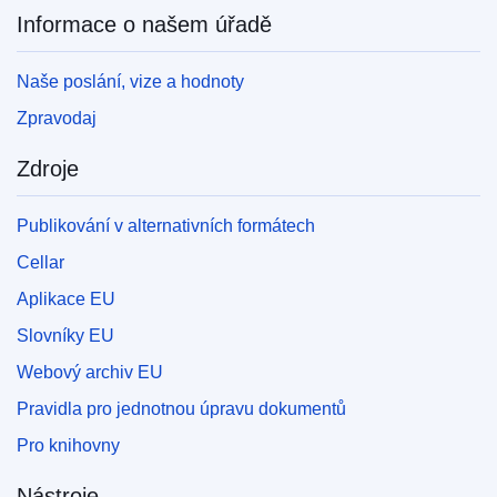
Informace o našem úřadě
Naše poslání, vize a hodnoty
Zpravodaj
Zdroje
Publikování v alternativních formátech
Cellar
Aplikace EU
Slovníky EU
Webový archiv EU
Pravidla pro jednotnou úpravu dokumentů
Pro knihovny
Nástroje