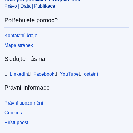
Právo | Data | Publikace
Potřebujete pomoc?
Kontaktní údaje
Mapa stránek
Sledujte nás na
LinkedIn
Facebook
YouTube
ostatní
Právní informace
Právní upozornění
Cookies
Přístupnost