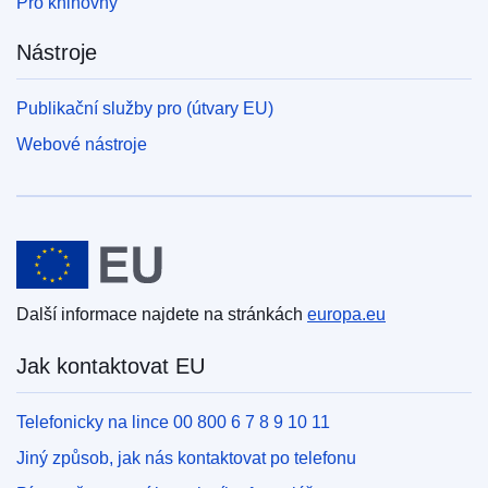
Pro knihovny
Nástroje
Publikační služby pro (útvary EU)
Webové nástroje
Evropská unie
Další informace najdete na stránkách
europa.eu
Jak kontaktovat EU
Telefonicky na lince 00 800 6 7 8 9 10 11
Jiný způsob, jak nás kontaktovat po telefonu