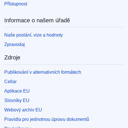
Přístupnost
Informace o našem úřadě
Naše poslání, vize a hodnoty
Zpravodaj
Zdroje
Publikování v alternativních formátech
Cellar
Aplikace EU
Slovníky EU
Webový archiv EU
Pravidla pro jednotnou úpravu dokumentů