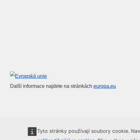
Evropská unie
Další informace najdete na stránkách
europa.eu
Tyto stránky používají soubory cookie. Nav