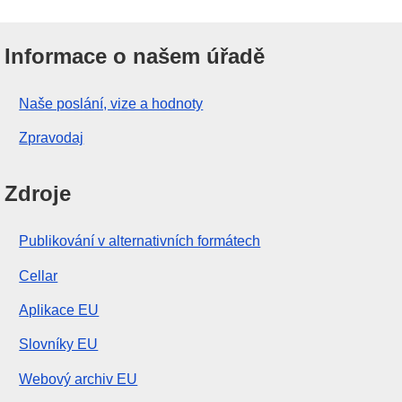
Informace o našem úřadě
Naše poslání, vize a hodnoty
Zpravodaj
Zdroje
Publikování v alternativních formátech
Cellar
Aplikace EU
Slovníky EU
Webový archiv EU