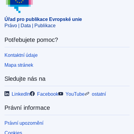
Úřad pro publikace Evropské unie
Právo | Data | Publikace
Potřebujete pomoc?
Kontaktní údaje
Mapa stránek
Sledujte nás na
LinkedIn
Facebook
YouTube
ostatní
Právní informace
Právní upozornění
Cookies