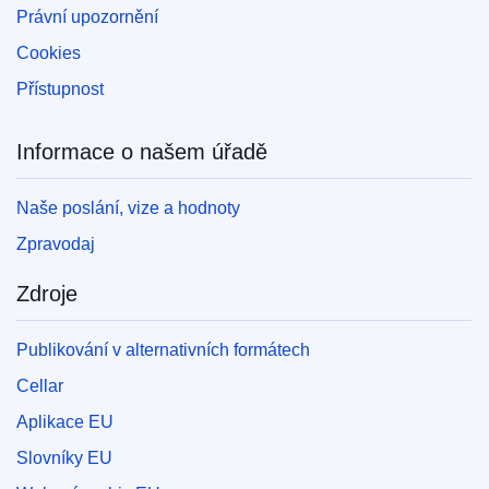
Právní upozornění
Cookies
Přístupnost
Informace o našem úřadě
Naše poslání, vize a hodnoty
Zpravodaj
Zdroje
Publikování v alternativních formátech
Cellar
Aplikace EU
Slovníky EU