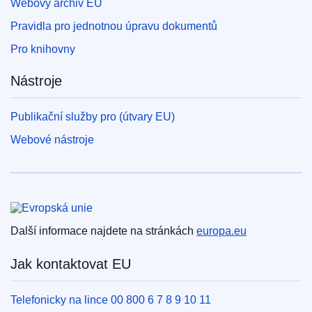
Webový archiv EU
Pravidla pro jednotnou úpravu dokumentů
Pro knihovny
Nástroje
Publikační služby pro (útvary EU)
Webové nástroje
Evropská unie
Další informace najdete na stránkách
europa.eu
Jak kontaktovat EU
Telefonicky na lince 00 800 6 7 8 9 10 11