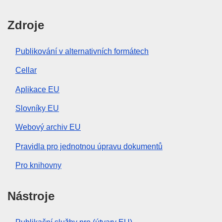
Zdroje
Publikování v alternativních formátech
Cellar
Aplikace EU
Slovníky EU
Webový archiv EU
Pravidla pro jednotnou úpravu dokumentů
Pro knihovny
Nástroje