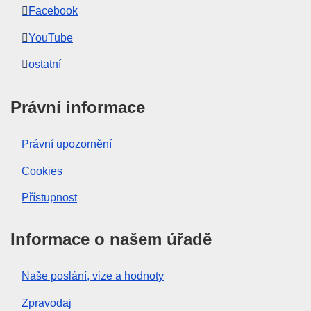
Facebook
YouTube
ostatní
Právní informace
Právní upozornění
Cookies
Přístupnost
Informace o našem úřadě
Naše poslání, vize a hodnoty
Zpravodaj