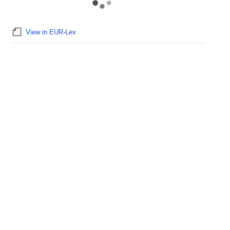
View in EUR-Lex