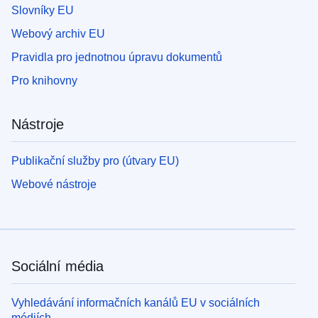
Slovníky EU
Webový archiv EU
Pravidla pro jednotnou úpravu dokumentů
Pro knihovny
Nástroje
Publikační služby pro (útvary EU)
Webové nástroje
Sociální média
Vyhledávání informačních kanálů EU v sociálních
médiích