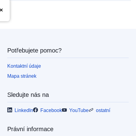
Potřebujete pomoc?
Kontaktní údaje
Mapa stránek
Sledujte nás na
LinkedIn
Facebook
YouTube
ostatní
Právní informace