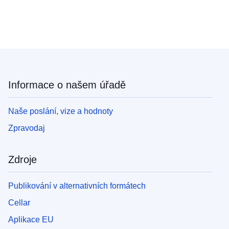
Informace o našem úřadě
Naše poslání, vize a hodnoty
Zpravodaj
Zdroje
Publikování v alternativních formátech
Cellar
Aplikace EU