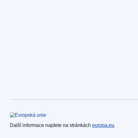
Evropská unie
Další informace najdete na stránkách
europa.eu