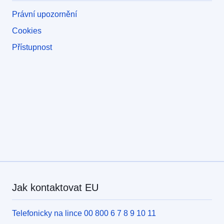
Právní upozornění
Cookies
Přístupnost
Jak kontaktovat EU
Telefonicky na lince 00 800 6 7 8 9 10 11