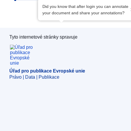
Did you know that after login you can annotate
your document and share your annotations?
Tyto internetové stránky spravuje
Úřad pro publikace Evropské unie
Úřad pro publikace Evropské unie
Právo | Data | Publikace