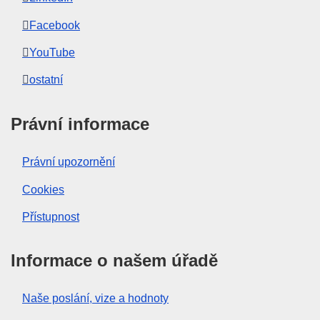
Facebook
YouTube
ostatní
Právní informace
Právní upozornění
Cookies
Přístupnost
Informace o našem úřadě
Naše poslání, vize a hodnoty