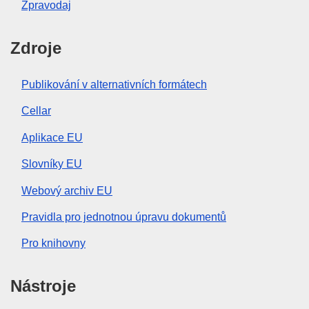
Zpravodaj
Zdroje
Publikování v alternativních formátech
Cellar
Aplikace EU
Slovníky EU
Webový archiv EU
Pravidla pro jednotnou úpravu dokumentů
Pro knihovny
Nástroje