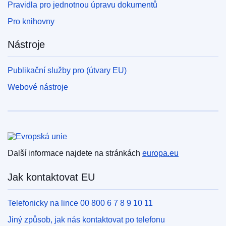
Pravidla pro jednotnou úpravu dokumentů
Pro knihovny
Nástroje
Publikační služby pro (útvary EU)
Webové nástroje
Evropská unie
Další informace najdete na stránkách
europa.eu
Jak kontaktovat EU
Telefonicky na lince 00 800 6 7 8 9 10 11
Jiný způsob, jak nás kontaktovat po telefonu