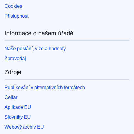
Cookies
Přístupnost
Informace o našem úřadě
Naše poslání, vize a hodnoty
Zpravodaj
Zdroje
Publikování v alternativních formátech
Cellar
Aplikace EU
Slovníky EU
Webový archiv EU