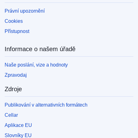
Právní upozornění
Cookies
Přístupnost
Informace o našem úřadě
Naše poslání, vize a hodnoty
Zpravodaj
Zdroje
Publikování v alternativních formátech
Cellar
Aplikace EU
Slovníky EU