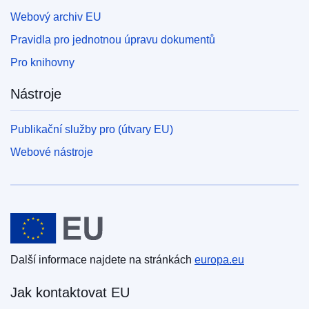
Webový archiv EU
Pravidla pro jednotnou úpravu dokumentů
Pro knihovny
Nástroje
Publikační služby pro (útvary EU)
Webové nástroje
Evropská unie
Další informace najdete na stránkách
europa.eu
Jak kontaktovat EU