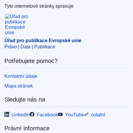
Tyto internetové stránky spravuje
Úřad pro publikace Evropské unie
Úřad pro publikace Evropské unie
Právo | Data | Publikace
Potřebujete pomoc?
Kontaktní údaje
Mapa stránek
Sledujte nás na
LinkedIn
Facebook
YouTube
ostatní
Právní informace