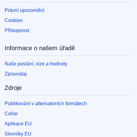
Právní upozornění
Cookies
Přístupnost
Informace o našem úřadě
Naše poslání, vize a hodnoty
Zpravodaj
Zdroje
Publikování v alternativních formátech
Cellar
Aplikace EU
Slovníky EU