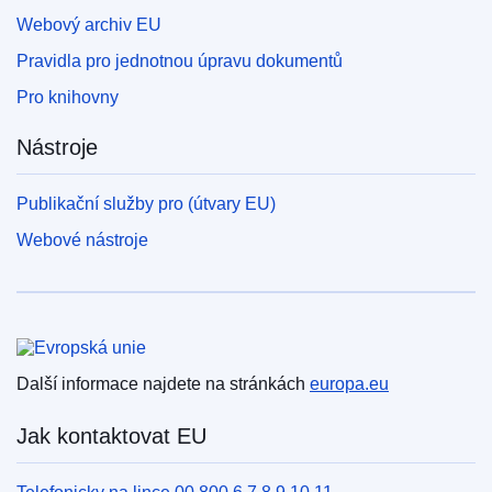
Webový archiv EU
Pravidla pro jednotnou úpravu dokumentů
Pro knihovny
Nástroje
Publikační služby pro (útvary EU)
Webové nástroje
Evropská unie
Další informace najdete na stránkách
europa.eu
Jak kontaktovat EU