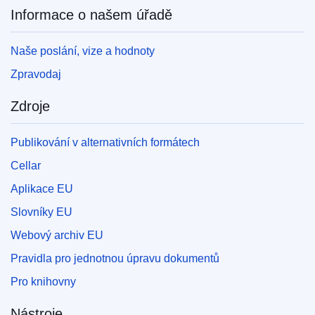
Informace o našem úřadě
Naše poslání, vize a hodnoty
Zpravodaj
Zdroje
Publikování v alternativních formátech
Cellar
Aplikace EU
Slovníky EU
Webový archiv EU
Pravidla pro jednotnou úpravu dokumentů
Pro knihovny
Nástroje