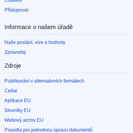
Cookies
Přístupnost
Informace o našem úřadě
Naše poslání, vize a hodnoty
Zpravodaj
Zdroje
Publikování v alternativních formátech
Cellar
Aplikace EU
Slovníky EU
Webový archiv EU
Pravidla pro jednotnou úpravu dokumentů