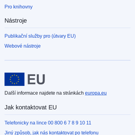
Pro knihovny
Nástroje
Publikační služby pro (útvary EU)
Webové nástroje
Evropská unie
Další informace najdete na stránkách
europa.eu
Jak kontaktovat EU
Telefonicky na lince 00 800 6 7 8 9 10 11
Jiný způsob, jak nás kontaktovat po telefonu