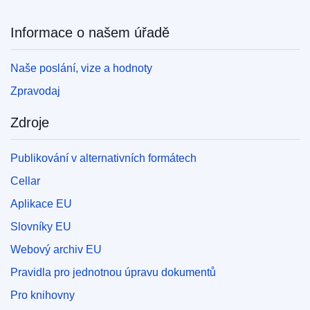
Informace o našem úřadě
Naše poslání, vize a hodnoty
Zpravodaj
Zdroje
Publikování v alternativních formátech
Cellar
Aplikace EU
Slovníky EU
Webový archiv EU
Pravidla pro jednotnou úpravu dokumentů
Pro knihovny