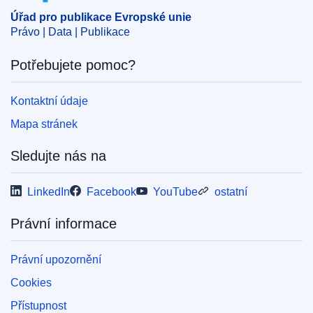
Úřad pro publikace Evropské unie
Právo | Data | Publikace
Potřebujete pomoc?
Kontaktní údaje
Mapa stránek
Sledujte nás na
LinkedIn
Facebook
YouTube
ostatní
Právní informace
Právní upozornění
Cookies
Přístupnost